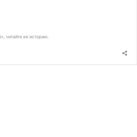
», читайте ее историю.