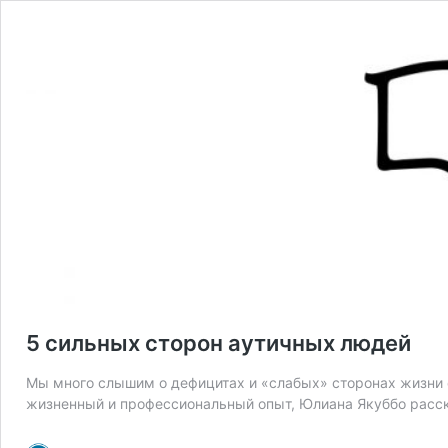
5 сильных сторон аутичных людей
Мы много слышим о дефицитах и «слабых» сторонах жизни с
жизненный и профессиональный опыт, Юлиана Якуббо расск