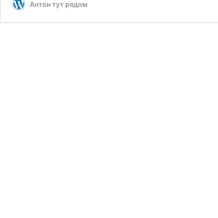
Антон тут рядом