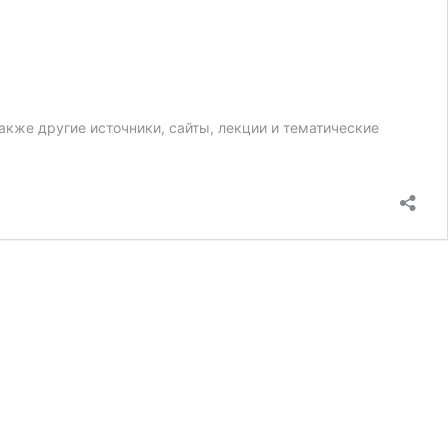
кже другие источники, сайты, лекции и тематические