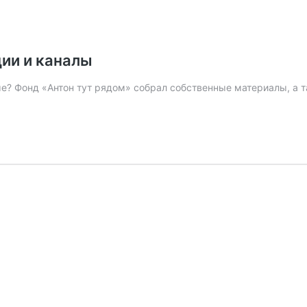
ции и каналы
? Фонд «Антон тут рядом» собрал собственные материалы, а та